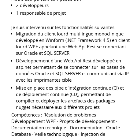
2 développeurs
1 responsable de projet
Je suis intervenu sur les fonctionnalités suivantes :
Migration du client lourd multilingue monoclinique
développé en Winform (.NET Framework 4.5) en client
lourd WPF appelant une Web.Api Rest se connectant
sur Oracle et SQL SERVER
Développement d'une Web.Api Rest développé en
asp.net permettant de se connecter sur les bases de
données Oracle et SQL SERVER et communicant via IP
avec les imprimantes cible
Mise en place des pipe d'intégration continue (CI) et
de déploiement continue (CD), permettant de
compiler et déployer les artefacts des packages
nugget nécessaire aux différents projets
Compétences : Résolution de problèmes ·
Développement WPF · Projets de développement ·
Documentation technique · Documentation · Oracle
Database · Veille technologique · Injection de