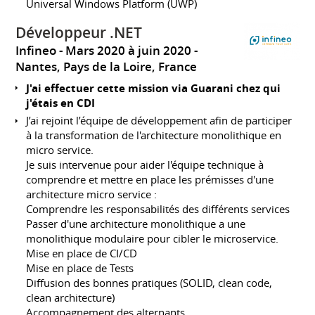
Universal Windows Platform (UWP)
Développeur .NET
Infineo
Mars 2020 à juin 2020
Nantes, Pays de la Loire, France
J'ai effectuer cette mission via Guarani chez qui
j'étais en CDI
J’ai rejoint l’équipe de développement afin de participer
à la transformation de l'architecture monolithique en
micro service.
Je suis intervenue pour aider l'équipe technique à
comprendre et mettre en place les prémisses d'une
architecture micro service :
Comprendre les responsabilités des différents services
Passer d'une architecture monolithique a une
monolithique modulaire pour cibler le microservice.
Mise en place de CI/CD
Mise en place de Tests
Diffusion des bonnes pratiques (SOLID, clean code,
clean architecture)
Accompagnement des alternants