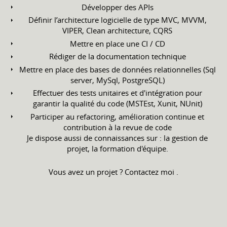
Développer des APIs
Définir l’architecture logicielle de type MVC, MVVM,
VIPER, Clean architecture, CQRS
Mettre en place une CI / CD
Rédiger de la documentation technique
Mettre en place des bases de données relationnelles (Sql
server, MySql, PostgreSQL)
Effectuer des tests unitaires et d'intégration pour
garantir la qualité du code (MSTEst, Xunit, NUnit)
Participer au refactoring, amélioration continue et
contribution à la revue de code
Je dispose aussi de connaissances sur : la gestion de
projet, la formation d'équipe.
Vous avez un projet ? Contactez moi .