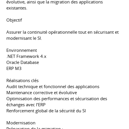
évolutive, ainsi que la migration des applications
existantes.
Objectif
Assurer la continuité opérationnelle tout en sécurisant et
modernisant le SI.
Environnement
.NET Framework 4.x
Oracle Database
ERP M3
Réalisations clés
Audit technique et fonctionnel des applications
Maintenance corrective et évolutive
Optimisation des performances et sécurisation des
échanges avec l’ERP
Renforcement global de la sécurité du SI
Modernisation
Préparation de la migration :