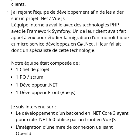
clients.
J'ai rejoint l'équipe de développement afin de les aider
sur un projet .Net / Vue.Js.
L'équipe interne travaille avec des technologies PHP
avec le Framework Symfony. Un de leur client avait fait
appel à eux pour étudier la migration d'un monolithique
et micro service développez en C# .Net , il leur fallait
donc un spécialiste de cette technologie.
Notre équipe était composée de :
1 Chef de projet
1 PO / scrum
1 Développeur .NET
1 Développeur Front (Vue.js)
Je suis intervenu sur :
Le développement d'un backend en .NET Core 3 ayant
pour cible .NET 6.0 utilisé par un front en Vue.JS
L'intégration d’une mire de connexion utilisant
OpenId