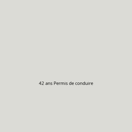
42 ans
Permis de conduire