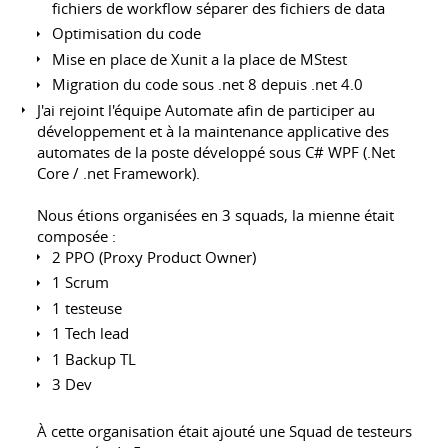
fichiers de workflow séparer des fichiers de data
Optimisation du code
Mise en place de Xunit a la place de MStest
Migration du code sous .net 8 depuis .net 4.0
J'ai rejoint l'équipe Automate afin de participer au
développement et à la maintenance applicative des
automates de la poste développé sous C# WPF (.Net
Core / .net Framework).
Nous étions organisées en 3 squads, la mienne était
composée :
2 PPO (Proxy Product Owner)
1 Scrum
1 testeuse
1 Tech lead
1 Backup TL
3 Dev
À cette organisation était ajouté une Squad de testeurs