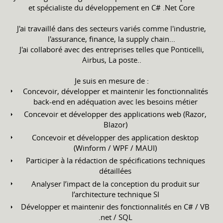
et spécialiste du développement en C# .Net Core
J'ai travaillé dans des secteurs variés comme l'industrie,
l'assurance, finance, la supply chain...
J'ai collaboré avec des entreprises telles que Ponticelli,
Airbus, La poste..
Je suis en mesure de :
Concevoir, développer et maintenir les fonctionnalités
back-end en adéquation avec les besoins métier
Concevoir et développer des applications web (Razor,
Blazor)
Concevoir et développer des application desktop
(Winform / WPF / MAUI)
Participer à la rédaction de spécifications techniques
détaillées
Analyser l’impact de la conception du produit sur
l’architecture technique SI
Développer et maintenir des fonctionnalités en C# / VB
.net / SQL