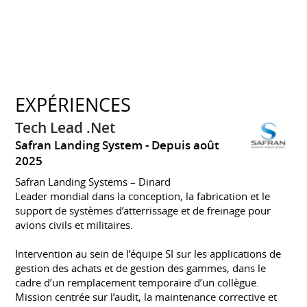
EXPÉRIENCES
Tech Lead .Net
Safran Landing System
Depuis août
2025
Safran Landing Systems – Dinard
Leader mondial dans la conception, la fabrication et le
support de systèmes d’atterrissage et de freinage pour
avions civils et militaires.
Intervention au sein de l’équipe SI sur les applications de
gestion des achats et de gestion des gammes, dans le
cadre d’un remplacement temporaire d’un collègue.
Mission centrée sur l’audit, la maintenance corrective et