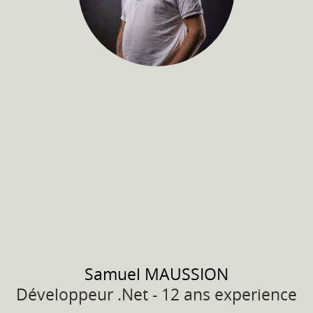
Samuel
MAUSSION
Développeur .Net - 12 ans experience