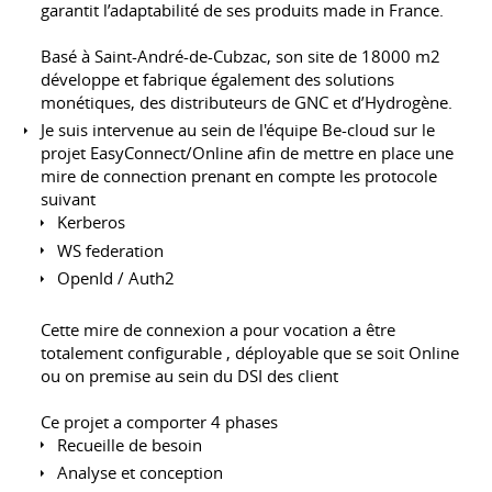
garantit l’adaptabilité de ses produits made in France.
Basé à Saint-André-de-Cubzac, son site de 18000 m2
développe et fabrique également des solutions
monétiques, des distributeurs de GNC et d’Hydrogène.
Je suis intervenue au sein de l'équipe Be-cloud sur le
projet EasyConnect/Online afin de mettre en place une
mire de connection prenant en compte les protocole
suivant
Kerberos
WS federation
OpenId / Auth2
Cette mire de connexion a pour vocation a être
totalement configurable , déployable que se soit Online
ou on premise au sein du DSI des client
Ce projet a comporter 4 phases
Recueille de besoin
Analyse et conception