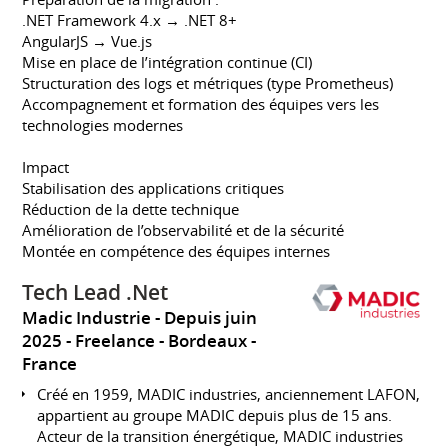
.NET Framework 4.x → .NET 8+
AngularJS → Vue.js
Mise en place de l’intégration continue (CI)
Structuration des logs et métriques (type Prometheus)
Accompagnement et formation des équipes vers les
technologies modernes
Impact
Stabilisation des applications critiques
Réduction de la dette technique
Amélioration de l’observabilité et de la sécurité
Montée en compétence des équipes internes
Tech Lead .Net
Madic Industrie
Depuis juin
2025
Freelance
Bordeaux
France
Créé en 1959, MADIC industries, anciennement LAFON,
appartient au groupe MADIC depuis plus de 15 ans.
Acteur de la transition énergétique, MADIC industries