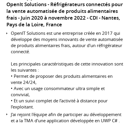
OpenIt Solutions - Réfrigérateurs connectés pour
la vente automatisée de produits alimentaires
frais
Juin 2020 à novembre 2022
CDI
Nantes,
Pays de la Loire, France
OpenIT Solutions est une entreprise créée en 2017 qui
développe des moyens innovants de vente automatisée
de produits alimentaires frais, autour d'un réfrigérateur
connecté.
Les principales caractéristiques de cette innovation sont
les suivantes :
• Permet de proposer des produits alimentaires en
vente 24/24,
• Avec un usage consommateur ultra simple et
convivial,
• Et un suivi complet de l’activité à distance pour
l’exploitant.
J'ai rejoint l'équipe afin de participer au développement
et a la TMA d'une application développée en UWP C# .