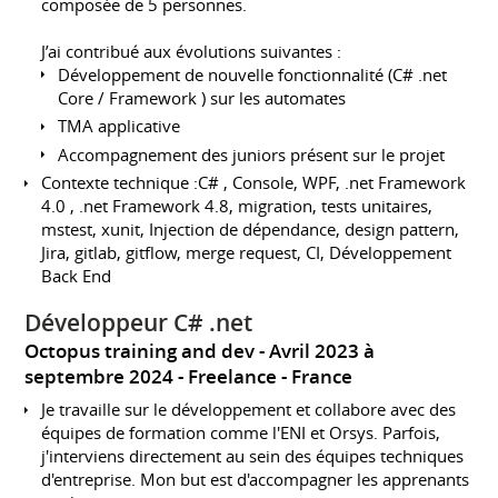
composée de 5 personnes.
J’ai contribué aux évolutions suivantes :
Développement de nouvelle fonctionnalité (C# .net
Core / Framework ) sur les automates
TMA applicative
Accompagnement des juniors présent sur le projet
Contexte technique :C# , Console, WPF, .net Framework
4.0 , .net Framework 4.8, migration, tests unitaires,
mstest, xunit, Injection de dépendance, design pattern,
Jira, gitlab, gitflow, merge request, CI, Développement
Back End
Développeur C# .net
Octopus training and dev
Avril 2023 à
septembre 2024
Freelance
France
Je travaille sur le développement et collabore avec des
équipes de formation comme l'ENI et Orsys. Parfois,
j'interviens directement au sein des équipes techniques
d'entreprise. Mon but est d'accompagner les apprenants