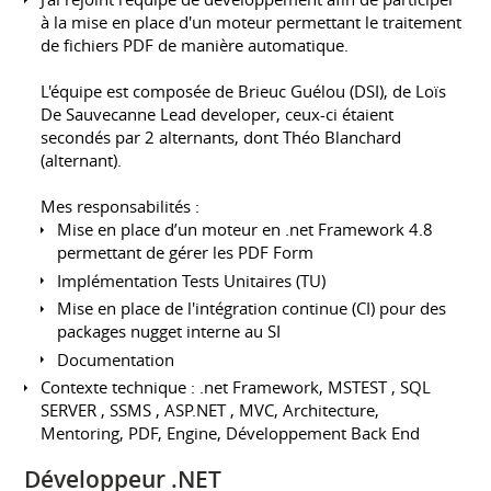
à la mise en place d'un moteur permettant le traitement
de fichiers PDF de manière automatique.
L'équipe est composée de Brieuc Guélou (DSI), de Loïs
De Sauvecanne Lead developer, ceux-ci étaient
secondés par 2 alternants, dont Théo Blanchard
(alternant).
Mes responsabilités :
Mise en place d’un moteur en .net Framework 4.8
permettant de gérer les PDF Form
Implémentation Tests Unitaires (TU)
Mise en place de l'intégration continue (CI) pour des
packages nugget interne au SI
Documentation
Contexte technique : .net Framework, MSTEST , SQL
SERVER , SSMS , ASP.NET , MVC, Architecture,
Mentoring, PDF, Engine, Développement Back End
Développeur .NET