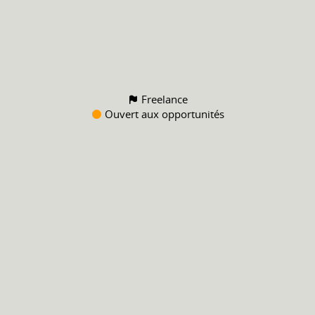
Freelance
Ouvert aux opportunités