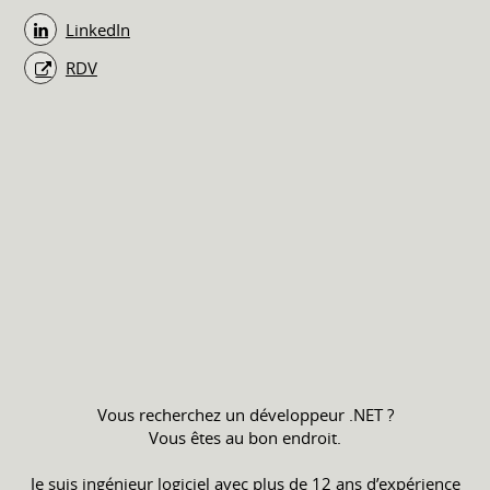
LinkedIn
RDV
Vous recherchez un développeur .NET ?
Vous êtes au bon endroit.
Je suis ingénieur logiciel avec plus de 12 ans d’expérience