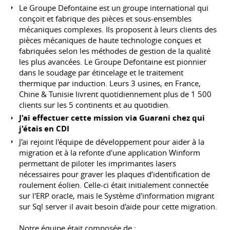
Le Groupe Defontaine est un groupe international qui
conçoit et fabrique des pièces et sous-ensembles
mécaniques complexes. Ils proposent à leurs clients des
pièces mécaniques de haute technologie conçues et
fabriquées selon les méthodes de gestion de la qualité
les plus avancées. Le Groupe Defontaine est pionnier
dans le soudage par étincelage et le traitement
thermique par induction. Leurs 3 usines, en France,
Chine & Tunisie livrent quotidiennement plus de 1 500
clients sur les 5 continents et au quotidien.
J'ai effectuer cette mission via Guarani chez qui
j'étais en CDI
J'ai rejoint l'équipe de développement pour aider à la
migration et à la refonte d'une application Winform
permettant de piloter les imprimantes lasers
nécessaires pour graver les plaques d’identification de
roulement éolien. Celle-ci était initialement connectée
sur l'ERP oracle, mais le Système d'information migrant
sur Sql server il avait besoin d'aide pour cette migration.
Notre équipe était composée de :