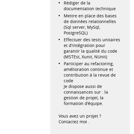
Rédiger de la
documentation technique
Mettre en place des bases
de données relationnelles
(Sql server, MySql,
PostgreSQL)
Effectuer des tests unitaires
et d'intégration pour
garantir la qualité du code
(MSTEst, Xunit, NUnit)
Participer au refactoring,
amélioration continue et
contribution à la revue de
code
Je dispose aussi de
connaissances sur : la
gestion de projet, la
formation d'équipe.
Vous avez un projet ?
Contactez moi .