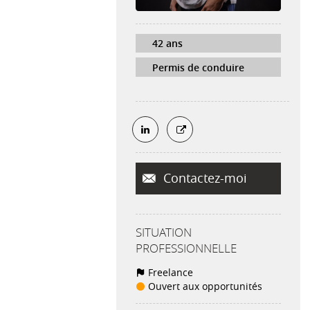
42 ans
Permis de conduire
Contactez-moi
SITUATION
PROFESSIONNELLE
Freelance
Ouvert aux opportunités