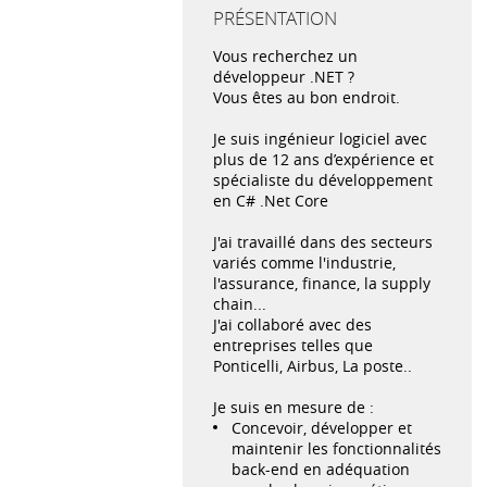
PRÉSENTATION
Vous recherchez un
développeur .NET ?
Vous êtes au bon endroit.
Je suis ingénieur logiciel avec
plus de 12 ans d’expérience et
spécialiste du développement
en C# .Net Core
J'ai travaillé dans des secteurs
variés comme l'industrie,
l'assurance, finance, la supply
chain...
J'ai collaboré avec des
entreprises telles que
Ponticelli, Airbus, La poste..
Je suis en mesure de :
Concevoir, développer et
maintenir les fonctionnalités
back-end en adéquation